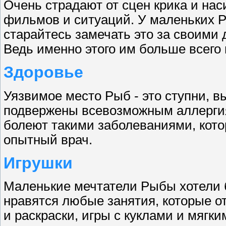
Очень страдают от сцен крика и нас
фильмов и ситуаций. У маленьких 
старайтесь замечать это за своими
Ведь именно этого им больше всего 
Здоровье
Уязвимое место Рыб - это ступни, в
подвержены всевозможным аллерги
болеют такими заболеваниями, кот
опытный врач.
Игрушки
Маленькие мечтатели Рыбы хотели б
нравятся любые занятия, которые о
и раскраски, игры с куклами и мяг