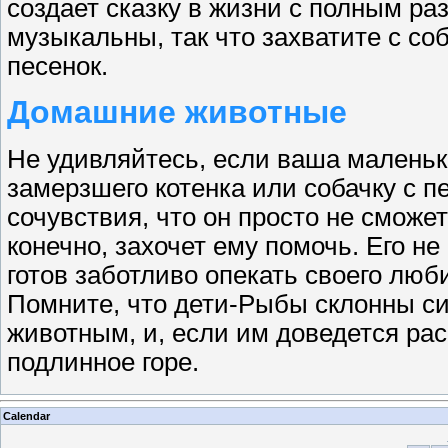
создает сказку в жизни с полным р
музыкальны, так что захватите с с
песенок.
Домашние животные
Не удивляйтесь, если ваша маленьк
замерзшего котенка или собачку с п
сочувствия, что он просто не сможет
конечно, захочет ему помочь. Его н
готов заботливо опекать своего люби
Помните, что дети-Рыбы склонны с
животным, и, если им доведется ра
подлинное горе.
Calendar