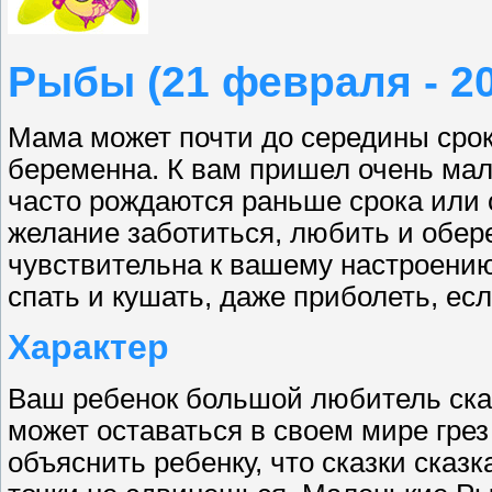
Рыбы (21 февраля - 20
Мама может почти до середины срок
беременна. К вам пришел очень мал
часто рождаются раньше срока или 
желание заботиться, любить и обер
чувствительна к вашему настроению
спать и кушать, даже приболеть, есл
Характер
Ваш ребенок большой любитель сказ
может оставаться в своем мире гре
объяснить ребенку, что сказки сказк