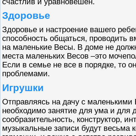
счастлив и уравновешен.
Здоровье
Здоровье и настроение вашего ребе
способность общаться, проводить в
на маленькие Весы. В доме не долж
места маленьких Весов –это мочепо
Если в семье не все в порядке, то о
проблемами.
Игрушки
Отправляясь
на дачу с
маленькими В
необходимо занятие для ума и для 
сообразительность, конструктор, ин
музыкальные записи будут весьма кс