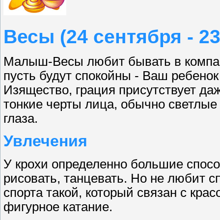
Весы (24 сентября - 2
Малыш-Весы любит бывать в компан
пусть будут спокойны - Ваш ребенок
Изящество, грация присутствует да
тонкие черты лица, обычно светлые
глаза.
Увлечения
У крохи определенно большие способ
рисовать, танцевать. Но не любит с
спорта такой, который связан с крас
фигурное катание.